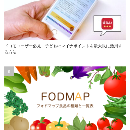
ドコモユーザー必見！子どものマイナポイントを最大限に活用す
る方法