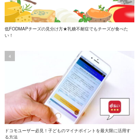
低FODMAPチーズの見分け方★乳糖不耐症でもチーズが食べた
い！
ドコモユーザー必見！子どものマイナポイントを最大限に活用す
る方法