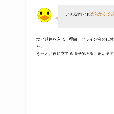
どんな肉でも
柔らかくて
塩と砂糖を入れる理由、ブライン液の代替
た。
きっとお役に立てる情報があると思います