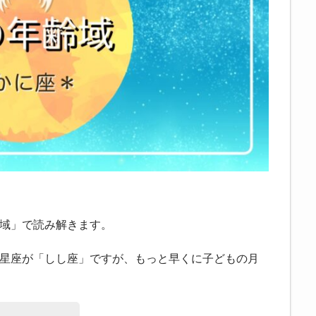
域」で読み解きます。
星座が「しし座」ですが、もっと早くに子どもの月