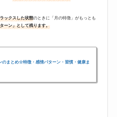
ラックスした状態
のときに「月の特徴」がもっとも
ターン」として残ります。
インのまとめ☆特徴・感情パターン・習慣・健康ま