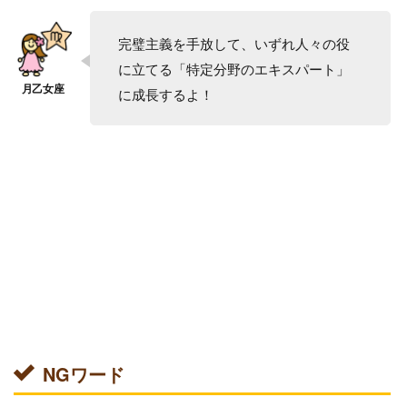
完璧主義を手放して、いずれ人々の役
に立てる「特定分野のエキスパート」
に成長するよ！
NGワード