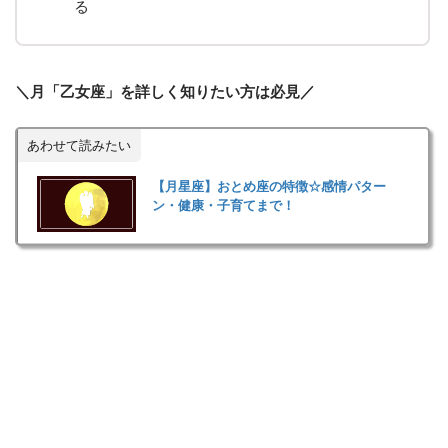
る
＼月「乙女座」を詳しく知りたい方は必見／
あわせて読みたい
【月星座】おとめ座の特徴☆感情パター
ン・健康・子育てまで！