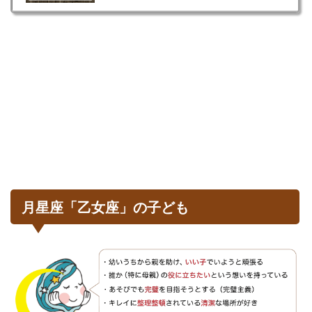
月星座「乙女座」の子ども