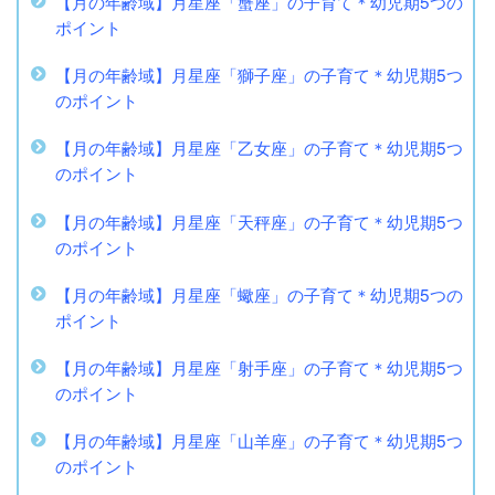
【月の年齢域】月星座「蟹座」の子育て＊幼児期5つの
ポイント
【月の年齢域】月星座「獅子座」の子育て＊幼児期5つ
のポイント
【月の年齢域】月星座「乙女座」の子育て＊幼児期5つ
のポイント
【月の年齢域】月星座「天秤座」の子育て＊幼児期5つ
のポイント
【月の年齢域】月星座「蠍座」の子育て＊幼児期5つの
ポイント
【月の年齢域】月星座「射手座」の子育て＊幼児期5つ
のポイント
【月の年齢域】月星座「山羊座」の子育て＊幼児期5つ
のポイント