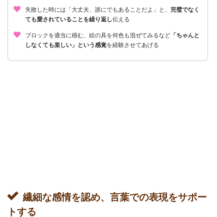
失敗した時には「大丈夫、誰にでもあることだよ」と、
完璧でなく
ても愛されていることを繰り返し
伝える
ブロックを適当に積む、絵の具を何色も混ぜてみるなど
「ちゃんと
しなくても楽しい」という感覚
を経験させてあげる
繊細な感情を認め、言葉での表現をサポー
トする