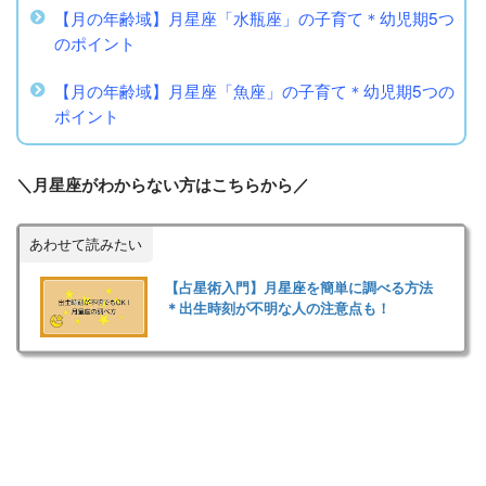
【月の年齢域】月星座「水瓶座」の子育て＊幼児期5つ
のポイント
【月の年齢域】月星座「魚座」の子育て＊幼児期5つの
ポイント
＼月星座がわからない方はこちらから／
あわせて読みたい
【占星術入門】月星座を簡単に調べる方法
＊出生時刻が不明な人の注意点も！