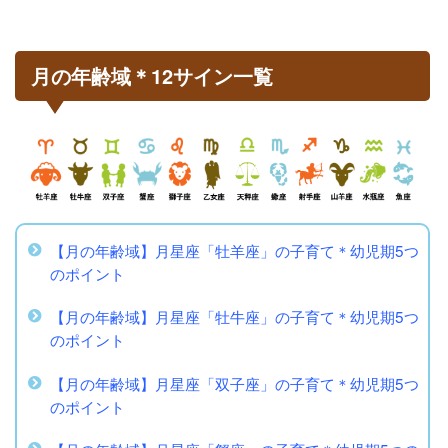
月の年齢域＊12サイン一覧
【月の年齢域】月星座「牡羊座」の子育て＊幼児期5つ
のポイント
【月の年齢域】月星座「牡牛座」の子育て＊幼児期5つ
のポイント
【月の年齢域】月星座「双子座」の子育て＊幼児期5つ
のポイント