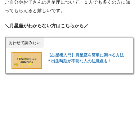
ご自分やお子さんの月星座について、１人でも多くの方に知
ってもらえると嬉しいです。
＼月星座がわからない方はこちらから／
あわせて読みたい
【占星術入門】月星座を簡単に調べる方法
＊出生時刻が不明な人の注意点も！