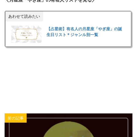
あわせて読みたい
【占星術】有名人の月星座「やぎ座」の誕
生日リスト＊ジャンル別一覧
前の記事