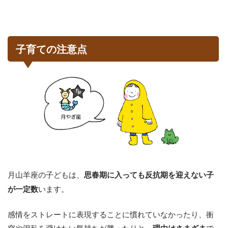
子育ての注意点
月山羊座の子どもは、
思春期に入っても反抗期を迎えない子
います。
が一定数
感情をストレートに表現することに慣れていなかったり、衝
突や混乱を避けたい気持ちが勝ったりと、
で
理由はさまざま