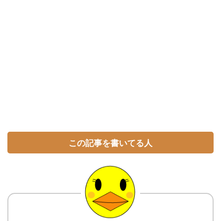
この記事を書いてる人