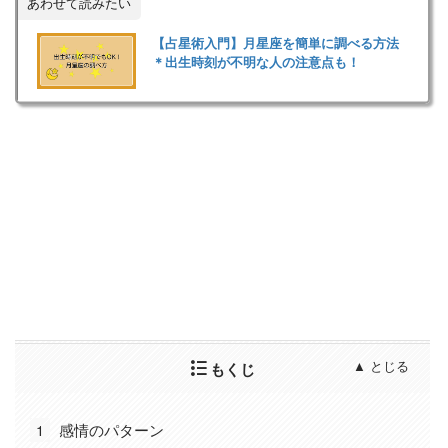
あわせて読みたい
【占星術入門】月星座を簡単に調べる方法
＊出生時刻が不明な人の注意点も！
もくじ
1
感情のパターン