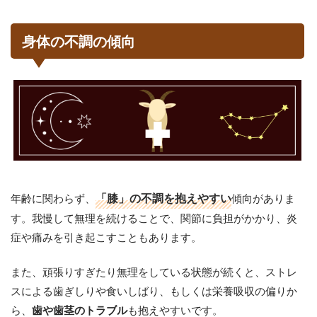
身体の不調の傾向
年齢に関わらず、
「膝」の不調を抱えやすい
傾向がありま
す。我慢して無理を続けることで、関節に負担がかかり、炎
症や痛みを引き起こすこともあります。
また、頑張りすぎたり無理をしている状態が続くと、ストレ
スによる歯ぎしりや食いしばり、もしくは栄養吸収の偏りか
ら、
も抱えやすいです。
歯や歯茎のトラブル