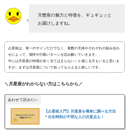
月蟹座の魅力と特徴を、ギュギュッと
お届けしますね。
占星術は、単一のサインだけでなく、複数の天体やそれぞれの組み合わ
せによって、個性や行動パターンを読み解いていきます。
中には月星座の特徴が全く当てはまらない～と感じる方もいると思いま
すが、まずは月星座について知ってもらえると嬉しいです。
＼月星座がわからない方はこちらから／
あわせて読みたい
【占星術入門】月星座を簡単に調べる方法
＊出生時刻が不明な人の注意点も！