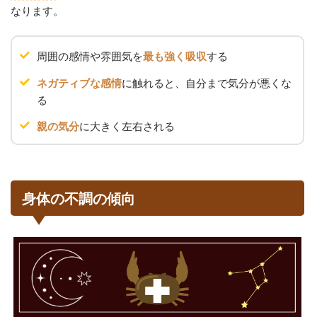
なります。
周囲の感情や雰囲気を
する
最も強く吸収
に触れると、自分まで気分が悪くな
ネガティブな感情
る
に大きく左右される
親の気分
身体の不調の傾向