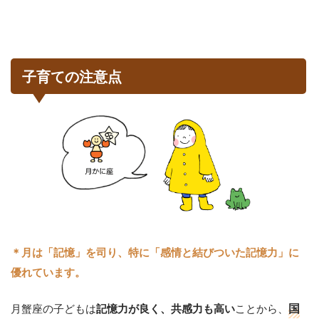
子育ての注意点
＊月は「記憶」を司り、特に「感情と結びついた記憶力」に
優れています。
月蟹座の子どもは
ことから、
国
記憶力が良く、共感力も高い