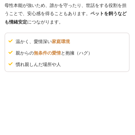
母性本能が強いため、誰かを守ったり、世話をする役割を担
うことで、安心感を得ることもあります。
ペットを飼うなど
につながります。
も情緒安定
温かく、愛情深い
家庭環境
親からの
と抱擁（ハグ）
無条件の愛情
慣れ親しんだ場所や人