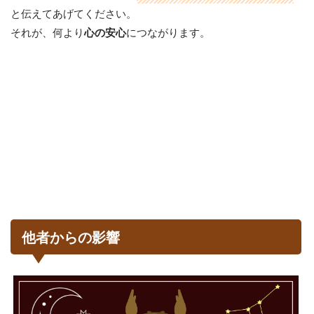
と伝えてあげてください。
それが、何より
につながります。
心の安心
他者からの影響