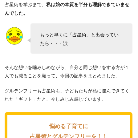
占星術を学ぶまで、
私は娘の本質を半分も理解できていませ
んでした。
もっと早くに「占星術」と出会ってい
たら・・・涙
そんな想いを噛みしめながら、自分と同じ想いをする方が１
人でも減ることを願って、今回の記事をまとめました。
グルテンフリーも占星術も、子どもたちが私に運んできてく
れた「ギフト」だと、今しみじみ感じています。
悩める子育てに
占星術とグルテンフリーを！！