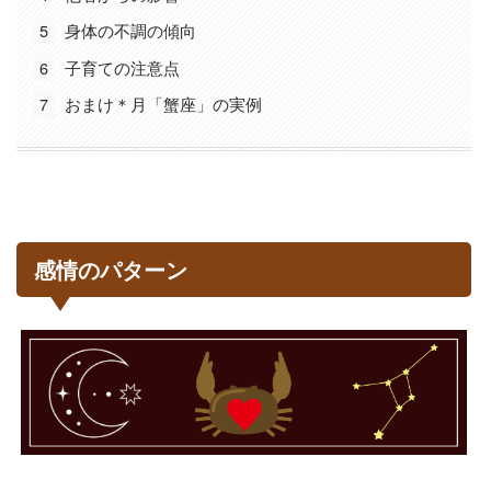
5
身体の不調の傾向
6
子育ての注意点
7
おまけ＊月「蟹座」の実例
感情のパターン