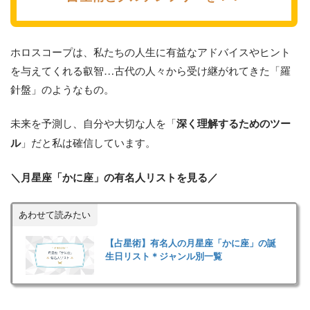
ホロスコープは、私たちの人生に有益なアドバイスやヒント
を与えてくれる叡智…古代の人々から受け継がれてきた「羅
針盤」のようなもの。
未来を予測し、自分や大切な人を「
深く理解するためのツー
」だと私は確信しています。
ル
＼月星座「かに座」の有名人リストを見る／
あわせて読みたい
【占星術】有名人の月星座「かに座」の誕
生日リスト＊ジャンル別一覧