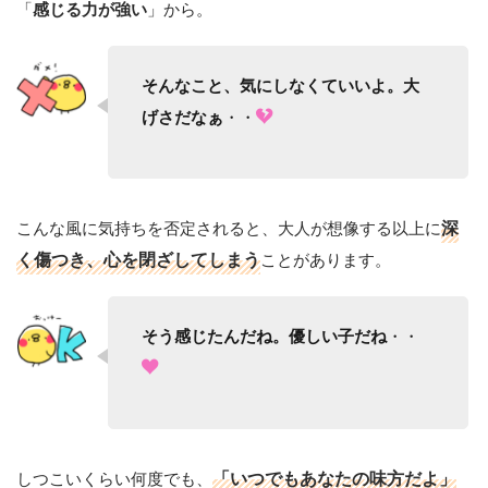
「
」から。
感じる力が強い
そんなこと、気にしなくていいよ。大
・・
げさだなぁ
こんな風に気持ちを否定されると、大人が想像する以上に
深
く傷つき、心を閉ざしてしまう
ことがあります。
・・
そう感じたんだね。優しい子だね
しつこいくらい何度でも、
「いつでもあなたの味方だよ」