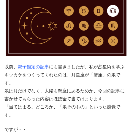
以前、
親子鑑定の記事
にも書きましたが、私が占星術を学ぶ
キッカケをつくってくれたのは、月星座が「蟹座」の娘で
す。
娘は月だけでなく、太陽も蟹座にあるためか、今回の記事に
書かせてもらった内容はほぼ全て当てはまります。
「当てはまる」どころか、「娘そのもの」といった感覚で
す。
ですが・・