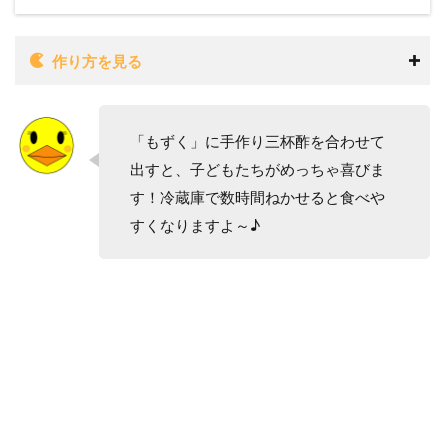
作り方を見る
「もずく」に手作り三杯酢を合わせて
出すと、子どもたちがめっちゃ喜びま
す！冷蔵庫で数時間ねかせると食べや
すくなりますよ～♪