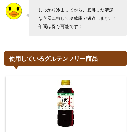
しっかり冷ましてから、煮沸した清潔
な容器に移して冷蔵庫で保存します。1
年間は保存可能です！
使用しているグルテンフリー商品