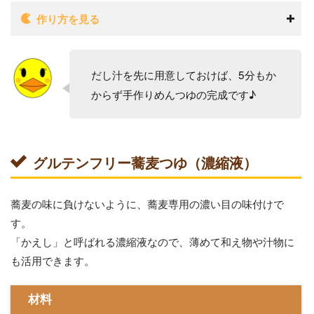
作り方を見る
だし汁を先に用意しておけば、5分もか
からず手作りめんつゆの完成です♪
グルテンフリー蕎麦つゆ（濃縮液）
蕎麦の味に負けないように、蕎麦専用の濃い目の味付けで
す。
「かえし」と呼ばれる濃縮液なので、薄めて和え物や汁物に
も活用できます。
材料