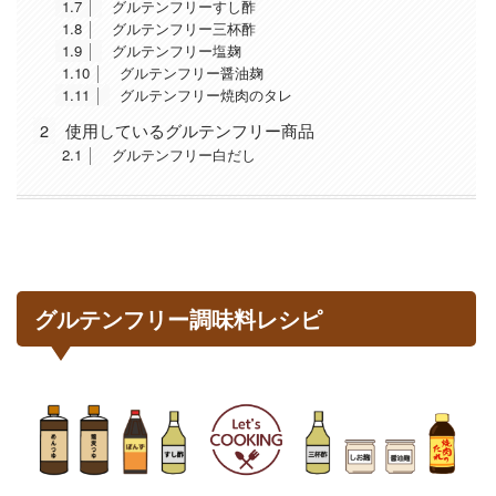
1.7
グルテンフリーすし酢
1.8
グルテンフリー三杯酢
1.9
グルテンフリー塩麹
1.10
グルテンフリー醤油麹
1.11
グルテンフリー焼肉のタレ
2
使用しているグルテンフリー商品
2.1
グルテンフリー白だし
グルテンフリー調味料レシピ