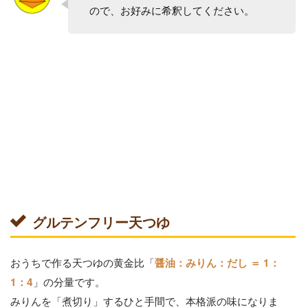
ので、お好みに希釈してください。
グルテンフリー天つゆ
おうちで作る天つゆの黄金比「
醤油：みりん：だし ＝ 1：
」の分量です。
1：4
みりんを「煮切り」するひと手間で、本格派の味になりま