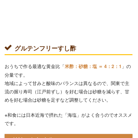
グルテンフリーすし酢
おうちで作る最適な黄金比「
」の
米酢：砂糖：塩 ＝ 4：2：1
分量です。
地域によって甘みと酸味のバランスは異なるので、関東で主
流の握り寿司（江戸前ずし）を好む場合は砂糖を減らす、甘
めを好む場合は砂糖を足すなど調整してください。
※和食には日本近海で摂れた「海塩」がよく合うのでオススメ
です。