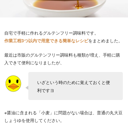
自宅で手軽に作れるグルテンフリー調味料です。
をまとめました。
作業工程3つ以内で用意できる簡単なレシピ
最近は市販のグルテンフリー調味料も種類が増え、手軽に購
入できて便利になりましたが、
いざという時のために覚えておくと便
利ですヨ
※醤油に含まれる「小麦」に問題がない場合は、普通の丸大豆
しょうゆを使用してください。