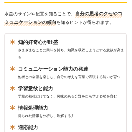
水星のサインや配置を知ることで、
自分の思考のクセやコ
ミュニケーションの傾向
を知るヒントが得られます。
知的好奇心が旺盛
さまざまなことに興味を持ち、知識を吸収しようとする意欲が高ま
る
コミュニケーション能力の発達
他者との会話を楽しむ、自分の考えを言葉で表現する能力が育つ
学習意欲と能力
学校の勉強だけでなく、興味のある分野を自ら学ぶ姿勢を育む
情報処理能力
得られた情報を分析し、理解する力
適応能力