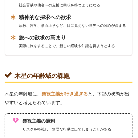
社会貢献や他者への支援に興味を持つようになる
精神的な探求への欲求
宗教、哲学、形而上学など、目に見えない世界への関心が高まる
旅への欲求の高まり
実際に旅をすることで、新しい経験や知識を得ようとする
木星の年齢域の課題
木星の年齢域に、
と、下記の状態が出
楽観主義が行き過ぎる
やすいと考えられています。
楽観主義の過剰
リスクを軽視し、無謀な行動に出てしまうことがある