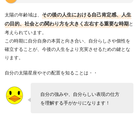
太陽の年齢域は、
その後の人生における自己肯定感、人生
の目的、社会との関わり方を大きく左右する重要な時期
と
考えられています。
この時期に自分自身の本質と向き合い、自分らしさや個性を
確立することが、今後の人生をより充実させるための鍵とな
ります。
自分の太陽星座やその配置を知ることは・・
自分の強みや、自分らしい表現の仕方
を理解する手がかりになります！