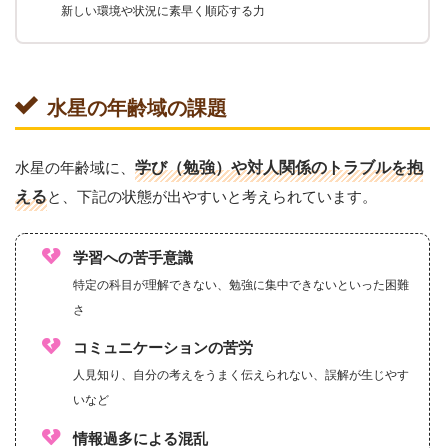
新しい環境や状況に素早く順応する力
水星の年齢域の課題
水星の年齢域に、
学び（勉強）や対人関係のトラブルを抱
える
と、下記の状態が出やすいと考えられています。
学習への苦手意識
特定の科目が理解できない、勉強に集中できないといった困難
さ
コミュニケーションの苦労
人見知り、自分の考えをうまく伝えられない、誤解が生じやす
いなど
情報過多による混乱