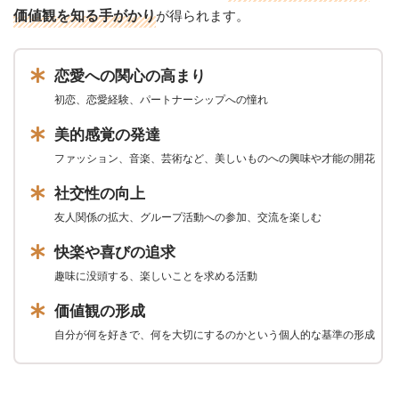
価値観を知る手がかり
が得られます。
恋愛への関心の高まり
初恋、恋愛経験、パートナーシップへの憧れ
美的感覚の発達
ファッション、音楽、芸術など、美しいものへの興味や才能の開花
社交性の向上
友人関係の拡大、グループ活動への参加、交流を楽しむ
快楽や喜びの追求
趣味に没頭する、楽しいことを求める活動
価値観の形成
自分が何を好きで、何を大切にするのかという個人的な基準の形成