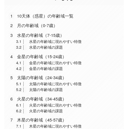
1
10天体（惑星）の年齢域一覧
2
月の年齢域（0-7歳）
3
水星の年齢域（7-15歳）
3.1
水星の年齢域に現れやすい特徴
3.2
水星の年齢域の課題
4
金星の年齢域（15-24歳）
4.1
金星の年齢域に現れやすい特徴
4.2
金星の年齢域の課題
5
太陽の年齢域（24-34歳）
5.1
太陽の年齢域に現れやすい特徴
5.2
太陽の年齢域の課題
6
火星の年齢域（34-45歳）
6.1
火星の年齢域に現れやすい特徴
6.2
火星の年齢域の課題
7
木星の年齢域（45-57歳）
7.1
木星の年齢域に現れやすい特徴