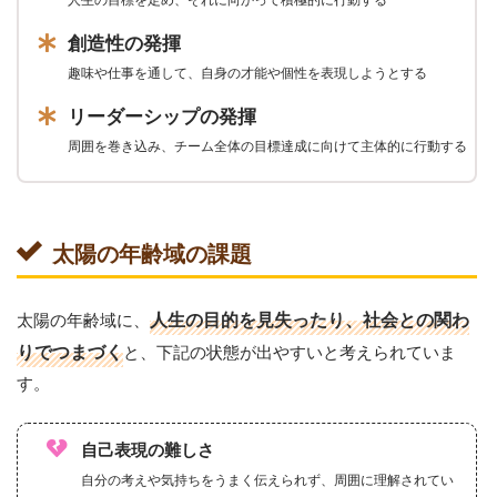
創造性の発揮
趣味や仕事を通して、自身の才能や個性を表現しようとする
リーダーシップの発揮
周囲を巻き込み、チーム全体の目標達成に向けて主体的に行動する
太陽の年齢域の課題
太陽の年齢域に、
人生の目的を見失ったり、社会との関わ
りでつまづく
と、下記の状態が出やすいと考えられていま
す。
自己表現の難しさ
自分の考えや気持ちをうまく伝えられず、周囲に理解されてい