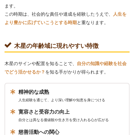
ます。
この時期は、社会的な責任や達成を経験したうえで、
人生を
と重なります。
より豊かに広げていこうとする時期
木星の年齢域に現れやすい特徴
木星のサインや配置を知ることで、
自分の知識や経験を社会
を知る手がかりが得られます。
でどう活かせるか？
精神的な成熟
人生経験を通じて、より深い理解や知恵を身につける
寛容さと受容力の向上
自分とは異なる価値観や生き方を受け入れる心が広がる
慈善活動への関心