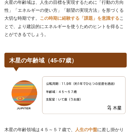
火星の年齢域は、人生の目標を実現するために「行動の方向
性」「エネルギーの使い方」「願望の実現方法」を形づくる
大切な時期です。
こ
この時期に経験する「課題」を意識する
とで、より建設的にエネルギーを使うためのヒントを得るこ
とができるでしょう。
木星の年齢域（45-57歳）
木星の年齢領域は４５～５７歳で、
に差し掛かり
人生の中盤