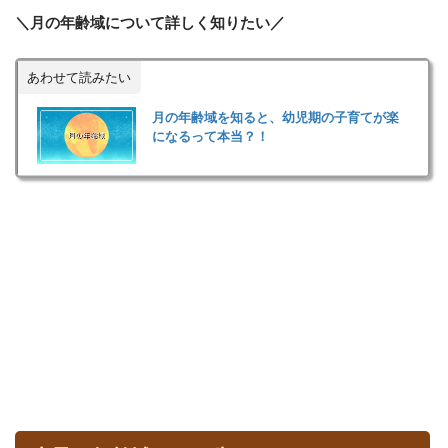
＼月の年齢域について詳しく知りたい／
あわせて読みたい
月の年齢域を知ると、幼児期の子育てが楽
になるって本当？！