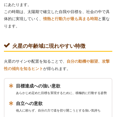
にあたります。
この時期は、太陽期で確立した自我や目標を、社会の中で具
体的に実現していく、
と重な
情熱と行動力が最も高まる時期
ります。
火星の年齢域に現れやすい特徴
火星のサインや配置を知ることで、
自分の動機や願望、攻撃
が得られます。
性の傾向を知るヒント
目標達成への強い意欲
あらかじめ定めた目標を実現するために、積極的に行動する姿勢
自立への意欲
他人に頼らず、自分の力で道を切り開こうとする強い気持ち