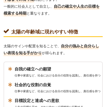
一般的に社会人として自立し、
自己の確立や人生の目標を
模索する時期
と重なります。
太陽の年齢域に現れやすい特徴
太陽のサインや配置を知ることで、
自分の強みと自分らし
い表現を知る手がかり
が得られます。
自我の確立への願望
仕事や家庭など、社会における自分の役割を認識し、責任感を持つ
社会的な役割の自覚
仕事や家庭など、社会における自分の役割を認識し、責任感を持つ
目標設定と達成への意欲
人生の目標を定め、それに向かって積極的に行動する