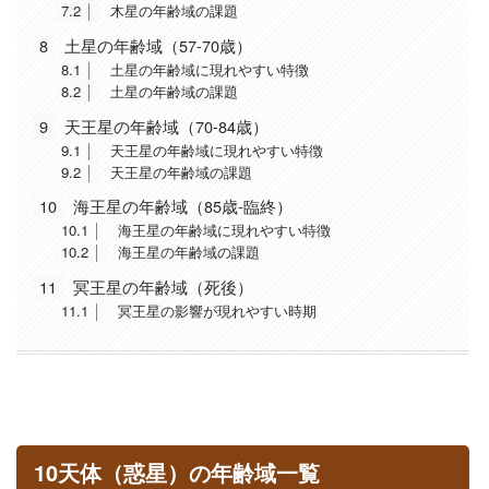
7.2
木星の年齢域の課題
8
土星の年齢域（57-70歳）
8.1
土星の年齢域に現れやすい特徴
8.2
土星の年齢域の課題
9
天王星の年齢域（70-84歳）
9.1
天王星の年齢域に現れやすい特徴
9.2
天王星の年齢域の課題
10
海王星の年齢域（85歳-臨終）
10.1
海王星の年齢域に現れやすい特徴
10.2
海王星の年齢域の課題
11
冥王星の年齢域（死後）
11.1
冥王星の影響が現れやすい時期
10天体（惑星）の年齢域一覧