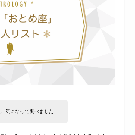
人、気になって調べました！