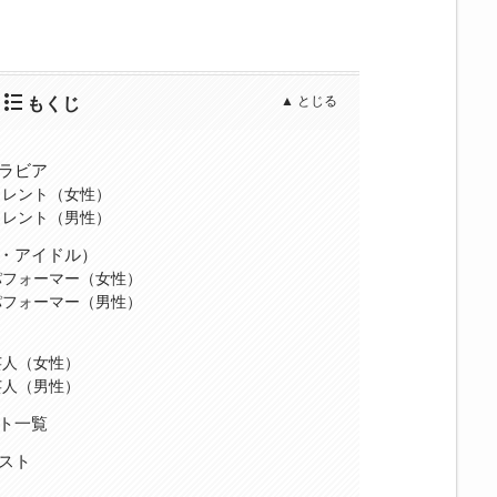
もくじ
ラビア
タレント（女性）
タレント（男性）
・アイドル）
パフォーマー（女性）
パフォーマー（男性）
芸人（女性）
芸人（男性）
ト一覧
スト