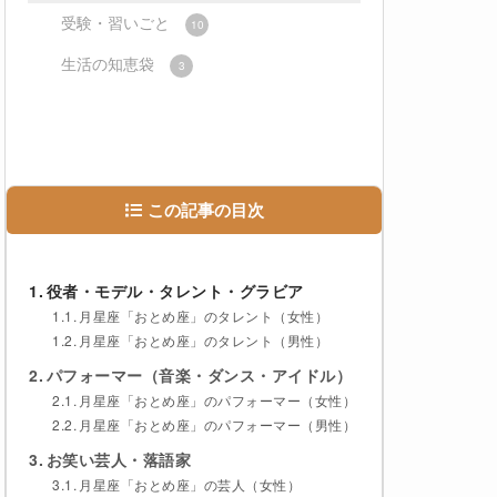
受験・習いごと
10
生活の知恵袋
3
この記事の目次
役者・モデル・タレント・グラビア
月星座「おとめ座」のタレント（女性）
月星座「おとめ座」のタレント（男性）
パフォーマー（音楽・ダンス・アイドル）
月星座「おとめ座」のパフォーマー（女性）
月星座「おとめ座」のパフォーマー（男性）
お笑い芸人・落語家
月星座「おとめ座」の芸人（女性）