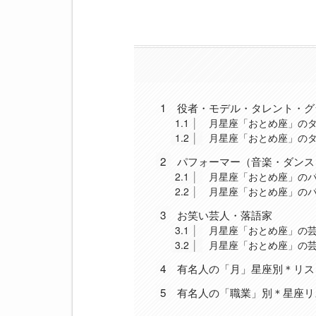
1
役者・モデル・タレント・グ
1.1
月星座「おとめ座」の
1.2
月星座「おとめ座」の
2
パフォーマー（音楽・ダンス
2.1
月星座「おとめ座」の
2.2
月星座「おとめ座」の
3
お笑い芸人・落語家
3.1
月星座「おとめ座」の
3.2
月星座「おとめ座」の
4
有名人の「月」星座別＊リス
5
有名人の「職業」別＊星座リ