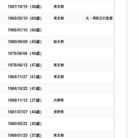
1987/10/19（38歳）
東京都
1965/05/10（60歳）
東京都
夫：周防正行監督
1966/01/10（60歳）
1980/09/09（45歳）
栃木県
1976/06/06（49歳）
1978/06/12（47歳）
東京都
1964/11/27（61歳）
東京都
1984/10/22（41歳）
1998/11/12（27歳）
兵庫県
1981/07/07（44歳）
長野県
1980/05/22（45歳）
1989/01/25（37歳）
東京都