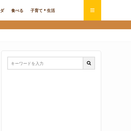
ダ
食べる
子育て＊生活