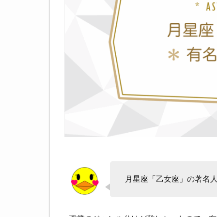
月星座「乙女座」の著名