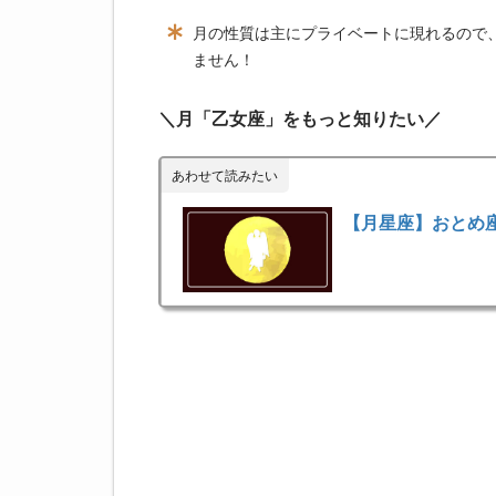
月の性質は主にプライベートに現れるので
ません！
＼月「乙女座」をもっと知りたい／
あわせて読みたい
【月星座】おとめ