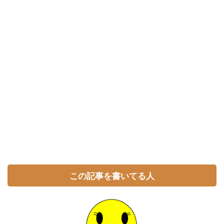
この記事を書いてる人