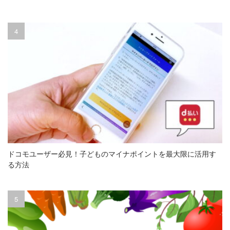
ドコモユーザー必見！子どものマイナポイントを最大限に活用す
る方法