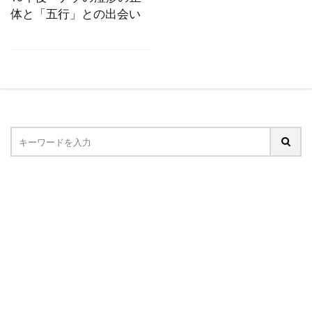
体と「五行」との出会い