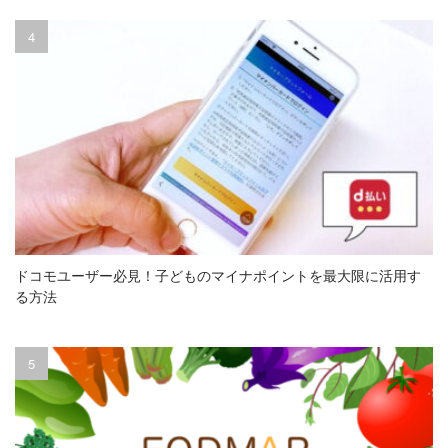
ドコモユーザー必見！子どものマイナポイントを最大限に活用す
る方法