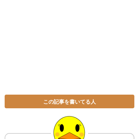
この記事を書いてる人