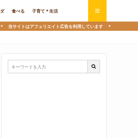
ダ
食べる
子育て＊生活
トはアフェリエイト広告を利用しています ＊