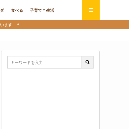
ダ
食べる
子育て＊生活